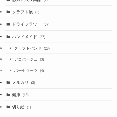
クラフト展
(2)
ドライフラワー
(37)
ハンドメイド
(37)
クラフトバンド
(28)
デコパージュ
(3)
ポーセラーツ
(4)
メルカリ
(3)
健康
(13)
切り絵
(1)