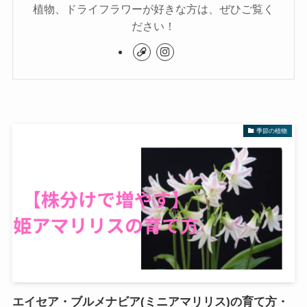
植物、ドライフラワーが好きな方は、ぜひご覧く
ださい！
季節の植物
エイセア・ブルメナビア(ミニアマリリス)の育て方・