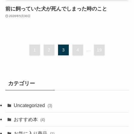
前に飼っていた犬が死んでしまった時のこと
2026年5月30日
1
2
3
4
...
19
カテゴリー
Uncategorized
(3)
おすすめ本
(4)
お気に入り商品
(1)