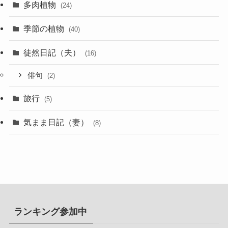
多肉植物
(24)
季節の植物
(40)
徒然日記（夫）
(16)
俳句
(2)
旅行
(5)
気まま日記（妻）
(8)
ランキング参加中