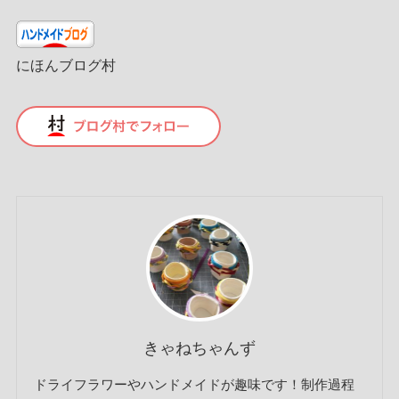
にほんブログ村
きゃねちゃんず
ドライフラワーやハンドメイドが趣味です！制作過程