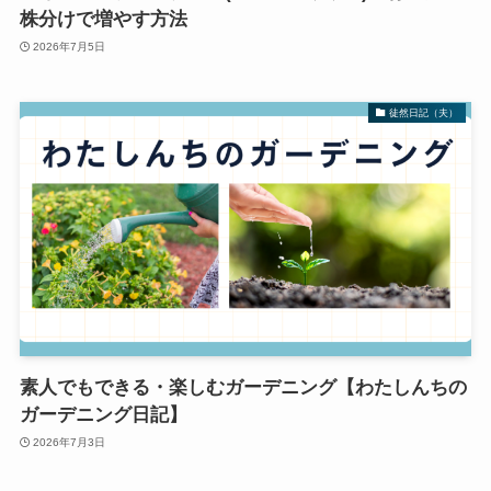
株分けで増やす方法
2026年7月5日
徒然日記（夫）
素人でもできる・楽しむガーデニング【わたしんちの
ガーデニング日記】
2026年7月3日