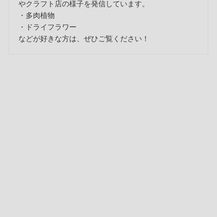
やクラフト店の様子を発信しています。
・多肉植物
・ドライフラワー
などが好きな方は、ぜひご覧ください！