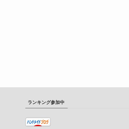
ランキング参加中