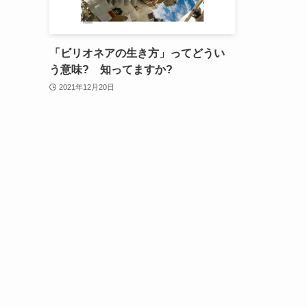
「ビリオネアの生き方」ってどうい
う意味? 知ってますか?
2021年12月20日