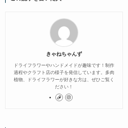
きゃねちゃんず
ドライフラワーやハンドメイドが趣味です！制作
過程やクラフト店の様子を発信しています。多肉
植物、ドライフラワーが好きな方は、ぜひご覧く
ださい！