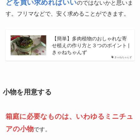
どを買い求めればいい
のではないかと思いま
す。フリマなどで、安く求めることができます。
【簡単】多肉植物のおしゃれな寄
せ植えの作り方と３つのポイント |
きゃねちゃんず
きゃねちゃんず
小物を用意する
箱庭に必要なものは、いわゆるミニチュ
アの小物
です。