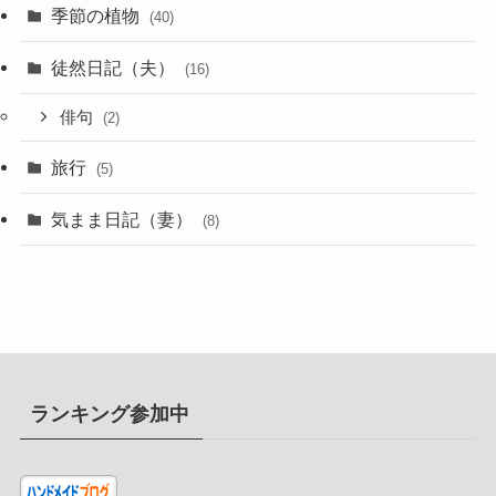
季節の植物
(40)
徒然日記（夫）
(16)
俳句
(2)
旅行
(5)
気まま日記（妻）
(8)
ランキング参加中