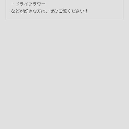
・ドライフラワー
などが好きな方は、ぜひご覧ください！