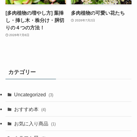
[多肉植物の増やし方] 葉挿
多肉植物の可愛い花たち
し・挿し木・株分け・胴切
2026年7月2日
りの４つの方法！
2026年7月6日
カテゴリー
Uncategorized
(3)
おすすめ本
(4)
お気に入り商品
(1)