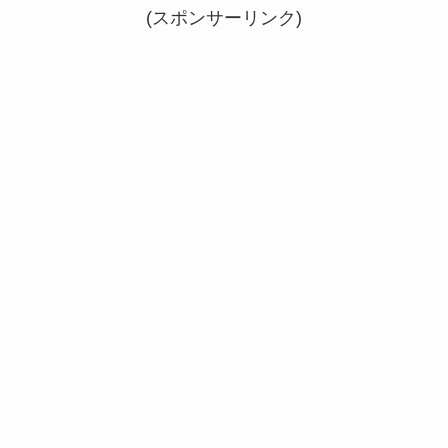
(スポンサーリンク)