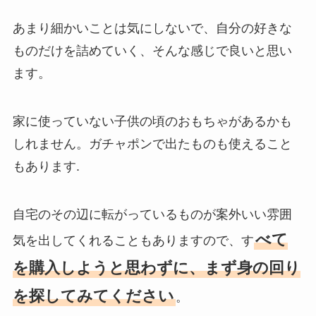
あまり細かいことは気にしないで、自分の好きな
ものだけを詰めていく、そんな感じで良いと思い
ます。
家に使っていない子供の頃のおもちゃがあるかも
しれません。ガチャポンで出たものも使えること
もあります.
自宅のその辺に転がっているものが案外いい雰囲
べて
気を出してくれることもありますので、す
を購入しようと思わずに、まず身の回り
を探してみてください
。