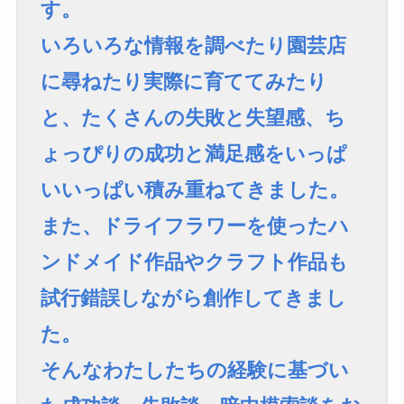
す。
いろいろな情報を調べたり園芸店
に尋ねたり実際に育ててみたり
と、たくさんの失敗と失望感、ち
ょっぴりの成功と満足感をいっぱ
いいっぱい積み重ねてきました。
また、ドライフラワーを使ったハ
ンドメイド作品やクラフト作品も
試行錯誤しながら創作してきまし
た。
そんなわたしたちの経験に基づい