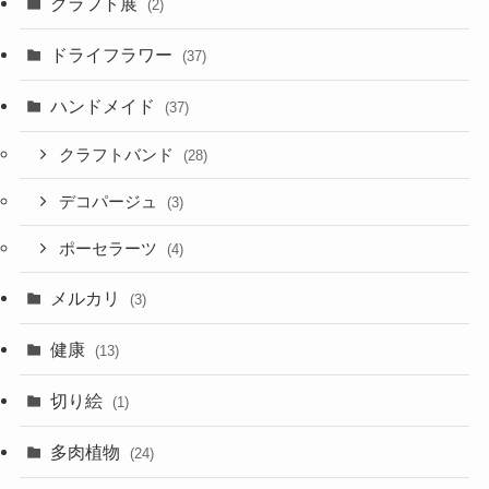
クラフト展
(2)
ドライフラワー
(37)
ハンドメイド
(37)
クラフトバンド
(28)
デコパージュ
(3)
ポーセラーツ
(4)
メルカリ
(3)
健康
(13)
切り絵
(1)
多肉植物
(24)