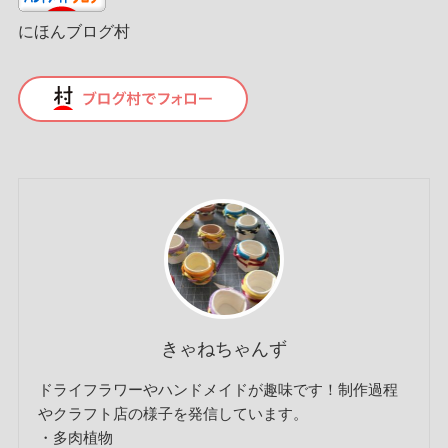
にほんブログ村
きゃねちゃんず
ドライフラワーやハンドメイドが趣味です！制作過程
やクラフト店の様子を発信しています。
・多肉植物