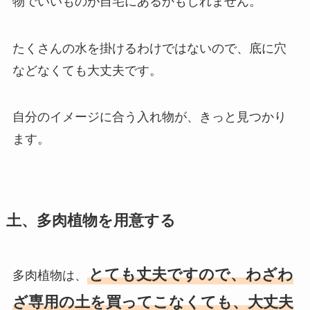
物でいいものが自宅にあるかもしれません。
たくさんの水を掛けるわけではないので、底に穴
などなくても大丈夫です。
自分のイメージに合う入れ物が、きっと見つかり
ます。
土、多肉植物を用意する
とても丈夫ですので、わざわ
多肉植物は、
ざ専用の土を買ってこなくても、大丈夫