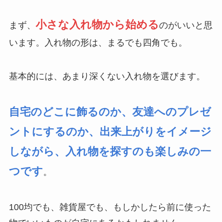
小さな入れ物から始める
まず、
のがいいと思
います。入れ物の形は、まるでも四角でも。
基本的には、あまり深くない入れ物を選びます。
自宅のどこに飾るのか、友達へのプレゼ
ントにするのか、出来上がりをイメージ
しながら、入れ物を探すのも楽しみの一
つです
。
100均でも、雑貨屋でも、もしかしたら前に使った