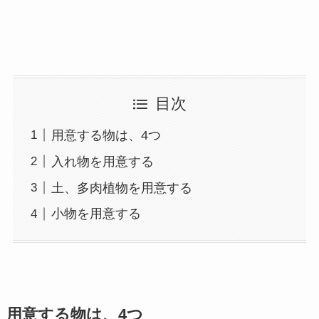
目次
用意する物は、4つ
入れ物を用意する
土、多肉植物を用意する
小物を用意する
用意する物は、4つ