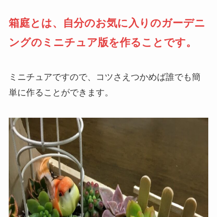
箱庭とは、自分のお気に入りのガーデニ
ングのミニチュア版を作ることです。
ミニチュアですので、コツさえつかめば誰でも簡
単に作ることができます。