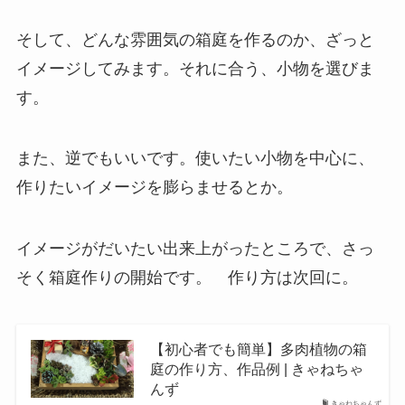
そして、どんな雰囲気の箱庭を作るのか、ざっと
イメージしてみます。それに合う、小物を選びま
す。
また、逆でもいいです。使いたい小物を中心に、
作りたいイメージを膨らませるとか。
イメージがだいたい出来上がったところで、さっ
そく箱庭作りの開始です。 作り方は次回に。
【初心者でも簡単】多肉植物の箱
庭の作り方、作品例 | きゃねちゃ
んず
きゃねちゃんず