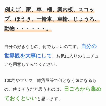
例えば、家、車、柵、案内板、スコッ
プ、ほうき、一輪車、車輪、じょうろ、
動物・・・・・・。
自分の
自分の好きなもの、何でもいいのです。
世界観を大事にして
、お気に入りのミニチュ
アを用意してみてください。
100均やフリマ、雑貨屋等で何となく気になるも
日ごろから集め
の、使えそうだと思うものは、
ておくといい
と思います。