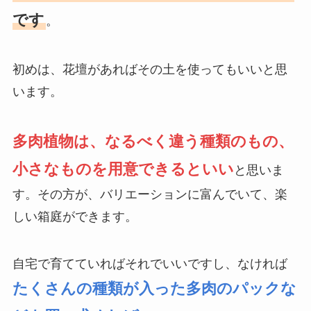
です
。
初めは、花壇があればその土を使ってもいいと思
います。
多肉植物は、なるべく違う種類のもの、
小さなものを用意できるといい
と思いま
す。その方が、バリエーションに富んでいて、楽
しい箱庭ができます。
自宅で育てていればそれでいいですし、なければ
たくさんの種類が入った多肉のパックな