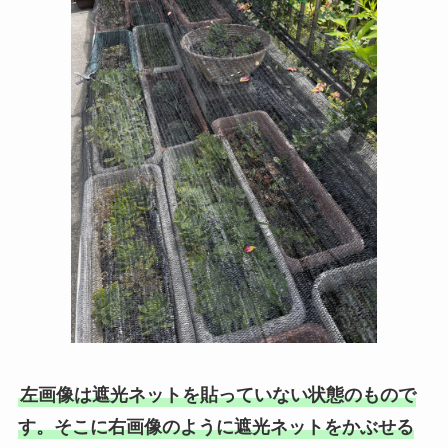
左画像は遮光ネットを貼っていない状態のもので
す。そこに右画像のように遮光ネットをかぶせる