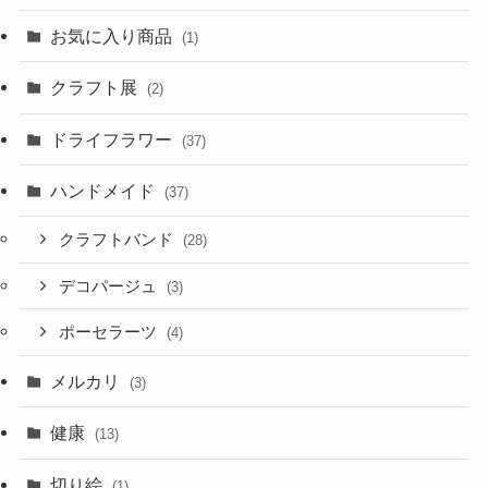
お気に入り商品
(1)
クラフト展
(2)
ドライフラワー
(37)
ハンドメイド
(37)
クラフトバンド
(28)
デコパージュ
(3)
ポーセラーツ
(4)
メルカリ
(3)
健康
(13)
切り絵
(1)