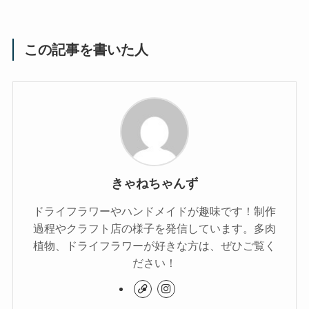
この記事を書いた人
きゃねちゃんず
ドライフラワーやハンドメイドが趣味です！制作
過程やクラフト店の様子を発信しています。多肉
植物、ドライフラワーが好きな方は、ぜひご覧く
ださい！