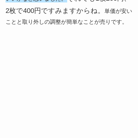
2枚で400円ですみますからね。
単価が安い
ことと取り外しの調整が簡単なことが売りです。