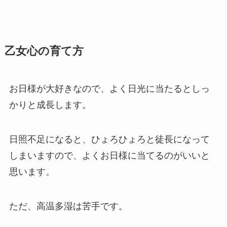
乙女心の育て方
お日様が大好きなので、よく日光に当たるとしっ
かりと成長します。
日照不足になると、ひょろひょろと徒長になって
しまいますので、よくお日様に当てるのがいいと
思います。
ただ、高温多湿は苦手です。