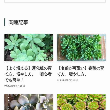
関連記事
【よく増える】薄化粧の育
【名前が可愛い】春萌の育
て方、増やし方。 初心者
て方、増やし方。
でも簡単！
2026年7月16日
2026年7月18日