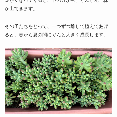
暖かくなってくると、下の方から、どんどん子株
が出てきます。
その子たちをとって、一つずつ離して植えてあげ
ると、春から夏の間にぐんと大きく成長します。