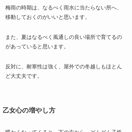
梅雨の時期は、なるべく雨水に当たらない所へ、
移動しておくのがいいと思います。
また、夏はなるべく風通しの良い場所で育てるの
があっていると思います。
反対に、耐寒性は強く、屋外での冬越しもほとん
ど大丈夫です。
乙女心の増やし方