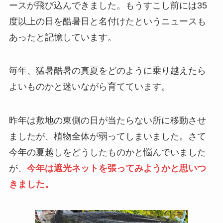
ースが飛び込んできました。もうすこし前には35
度以上の日を酷暑日と名付けたというニュースも
あったと記憶しています。
毎年、猛暑酷暑の真夏をどのように乗り越えたら
よいものかと迷いながら育てています。
昨年は敷地の東側の日が当たらない所に移動させ
ましたが、植物全体が弱ってしまいました。さて
今年の夏越しをどうしたものかと悩んでいました
が、
今年は遮光ネットを張ってみようかと思いつ
きました。