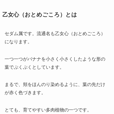
乙女心（おとめごころ）とは
セダム属です。流通名も乙女心（おとめごころ）
になります。
一つ一つがバナナを小さく小さくしたような形の
葉でぷくぷくとしています。
まるで、頬をほんのり染めるように、葉の先だけ
が赤く色づきます。
とても、育てやすい多肉植物の一つです。