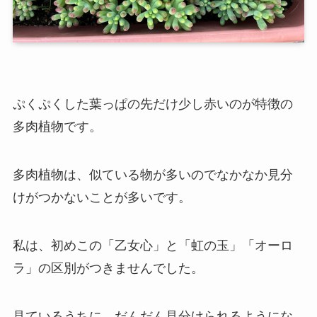
ぷくぷくした葉っぱの先だけ少し赤いのが特徴の
多肉植物です。
多肉植物は、似ている物が多いのでなかなか見分
けがつかないことが多いです。
私は、初めこの「乙女心」と「虹の玉」「オーロ
ラ」の区別がつきませんでした。
見ているうちに、だんだん見分けられるようにな