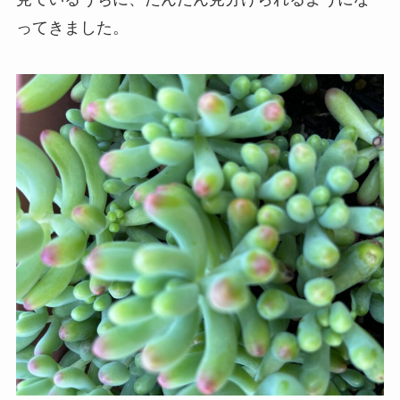
ってきました。