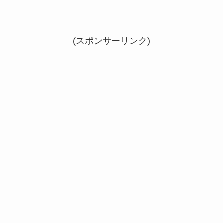
(スポンサーリンク)