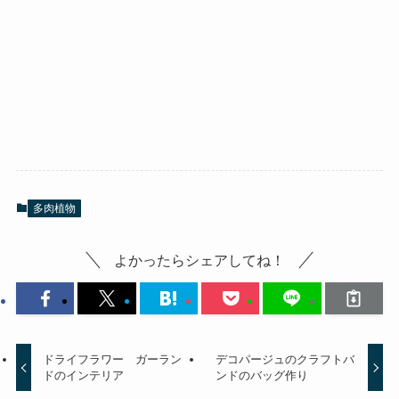
多肉植物
よかったらシェアしてね！
ドライフラワー ガーラン
デコパージュのクラフトバ
ドのインテリア
ンドのバッグ作り