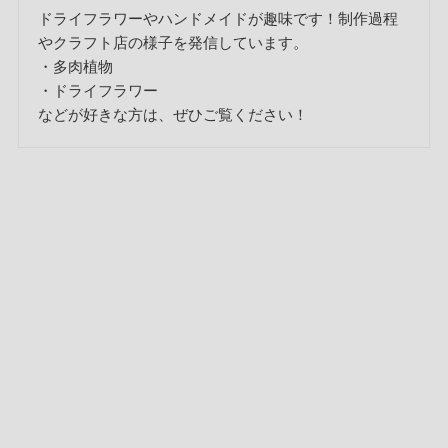
ドライフラワーやハンドメイドが趣味です！制作過程
やクラフト店の様子を発信しています。
・多肉植物
・ドライフラワー
などが好きな方は、ぜひご覧ください！