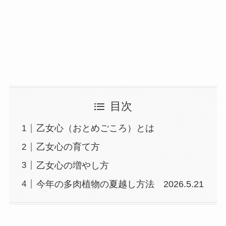
目次
乙女心（おとめごころ）とは
乙女心の育て方
乙女心の増やし方
今年の多肉植物の夏越し方法 2026.5.21