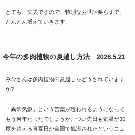
とても、丈夫ですので、特別なお世話要らずで、
どんどん増えていきます。
今年の多肉植物の夏越し方法 2026.5.21
みなさんは多肉植物の夏越しをどうされています
か?
「異常気象」という言葉が遣われるようになって
もう何年たったでしょうか。つい先日も気温が30
度を超える真夏日が全国で観測されたというニュ