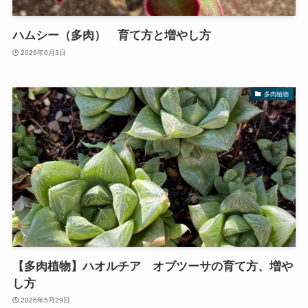
ハムシー（多肉） 育て方と増やし方
2026年6月3日
多肉植物
【多肉植物】ハオルチア オブツーサの育て方、増や
し方
2026年5月29日