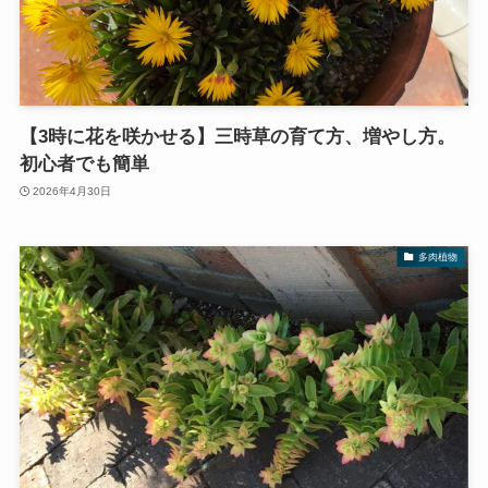
【3時に花を咲かせる】三時草の育て方、増やし方。
初心者でも簡単
2026年4月30日
多肉植物