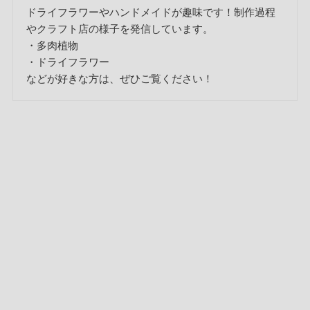
ドライフラワーやハンドメイドが趣味です！制作過程
やクラフト店の様子を発信しています。
・多肉植物
・ドライフラワー
などが好きな方は、ぜひご覧ください！