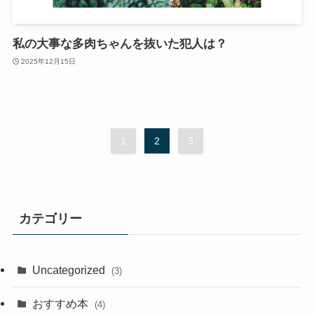
私の大事な多肉ちゃんを抜いた犯人は？
2025年12月15日
1
2
3
カテゴリー
Uncategorized
(3)
おすすめ本
(4)