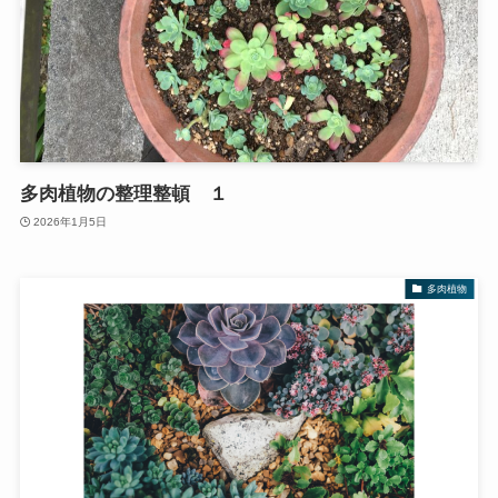
多肉植物の整理整頓 １
2026年1月5日
多肉植物