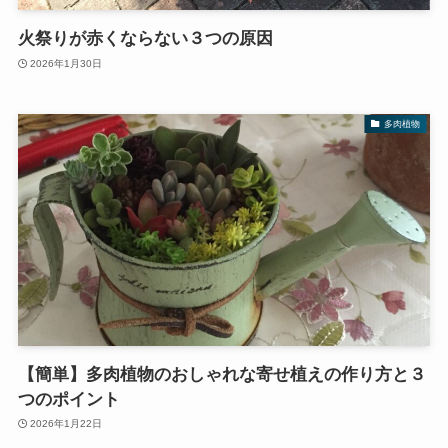
火祭りが赤くならない３つの原因
2026年1月30日
多肉植物
【簡単】多肉植物のおしゃれな寄せ植えの作り方と３
つのポイント
2026年1月22日