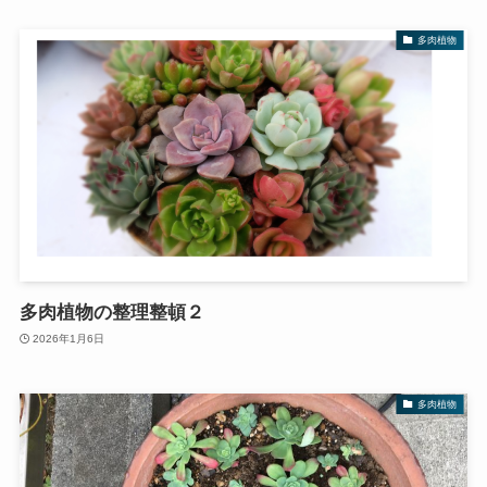
多肉植物
多肉植物の整理整頓２
2026年1月6日
多肉植物