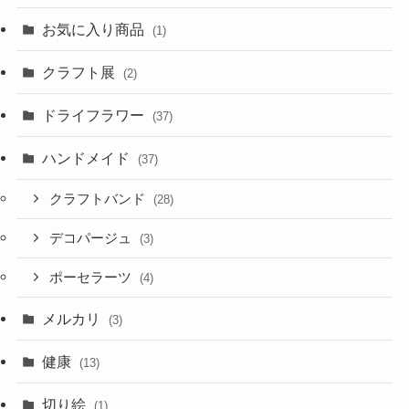
お気に入り商品
(1)
クラフト展
(2)
ドライフラワー
(37)
ハンドメイド
(37)
クラフトバンド
(28)
デコパージュ
(3)
ポーセラーツ
(4)
メルカリ
(3)
健康
(13)
切り絵
(1)