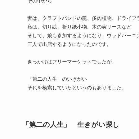
その中から
妻は、クラフトバンドの籠、多肉植物、ドライフ
私は、切り絵、折り紙小物、木の実リースなど
そして、娘も参加するようになり、ウッドバーニ
三人で出店するようになったのです。
きっかけはフリーマーケットでしたが、
「第二の人生」のいきがい
それを模索していたというのもありました。
「第二の人生」 生きがい探し