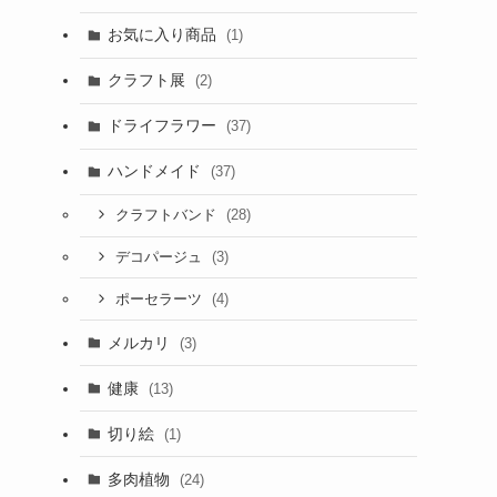
お気に入り商品
(1)
クラフト展
(2)
ドライフラワー
(37)
ハンドメイド
(37)
(28)
クラフトバンド
(3)
デコパージュ
(4)
ポーセラーツ
メルカリ
(3)
健康
(13)
切り絵
(1)
多肉植物
(24)