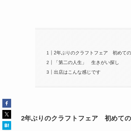
2年ぶりのクラフトフェア 初めて
「第二の人生」 生きがい探し
出店はこんな感じです
2年ぶりのクラフトフェア 初めて