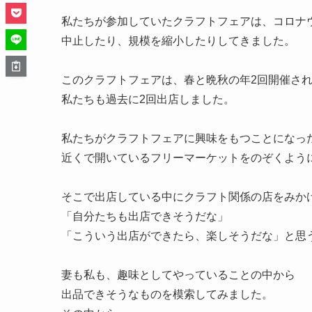
私たちが参加していたクラフトフェアは、コロナ
中止したり、規模を縮小したりしてきました。
このクラフトフェアは、春と晩秋の年2回開催さ
私たちも過去に2回出店しました。
私たちがクラフトフェアに興味をもつことになっ
近くで開いている
フリーマーケット
をのぞくよう
そこで出店している中にクラフト関係の店をみか
「自分たちも出店できそうだな」
「こういう出店ができたら、楽しそうだな」
と思
妻も私も、趣味としてやっていることの中から
出品できそうなものを模索してみました。