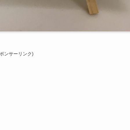
スポンサーリンク)