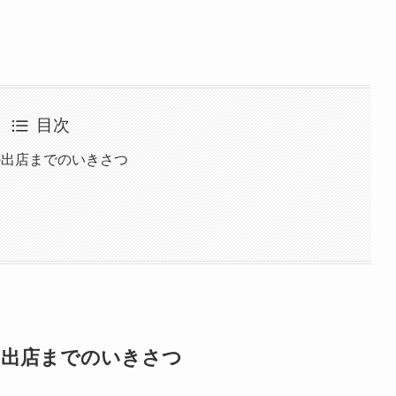
目次
の出店までのいきさつ
の出店までのいきさつ