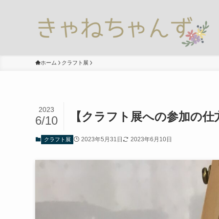
ホーム
クラフト展
2023
【クラフト展への参加の仕
6/10
2023年5月31日
2023年6月10日
クラフト展