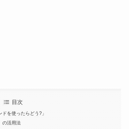
目次
ンドを使ったらどう?」
」の活用法