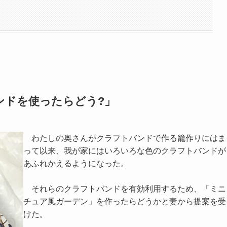
ンドを使ったらどう?」
わたしの奥さんがクラフトバンドで作る籠作りにはま
って以来、我が家にはいろいろな色のクラフトバンドが
あふれかえるようになった。
それらのクラフトバンドを有効利用するため、「ミニ
チュア風ガーデン」を作ったらどうかと妻から提案を受
けた。