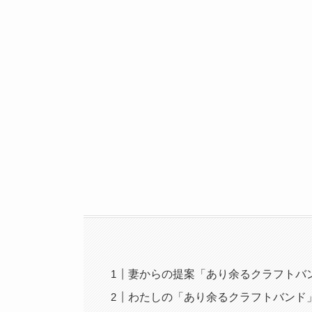
妻からの提案「あり余るクラフトバ
わたしの「あり余るクラフトバンド