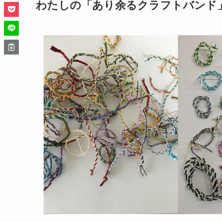
わたしの「あり余るクラフトバンド