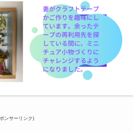
スポンサーリンク)