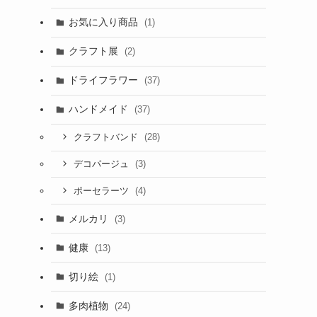
お気に入り商品
(1)
クラフト展
(2)
ドライフラワー
(37)
ハンドメイド
(37)
(28)
クラフトバンド
(3)
デコパージュ
(4)
ポーセラーツ
メルカリ
(3)
健康
(13)
切り絵
(1)
多肉植物
(24)