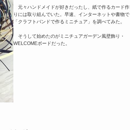
元々ハンドメイドが好きだったし、紙で作るカード作
りには取り組んでいた。早速、インターネットや書物で
「クラフトバンドで作るミニチュア」を調べてみた。
そうして始めたのがミニチュアガーデン風壁飾り・
WELCOMEボードだった。