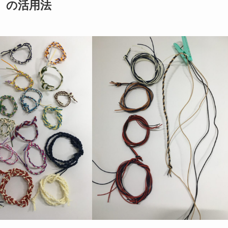
」の活用法