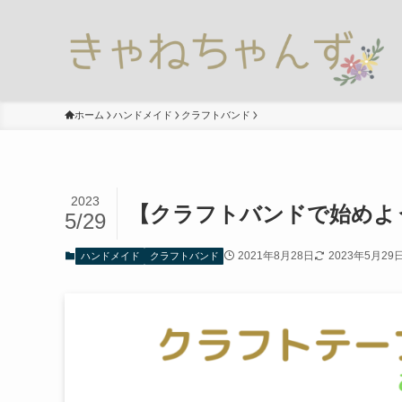
ホーム
ハンドメイド
クラフトバンド
2023
【クラフトバンドで始めよう
5/29
2021年8月28日
2023年5月29
ハンドメイド
クラフトバンド