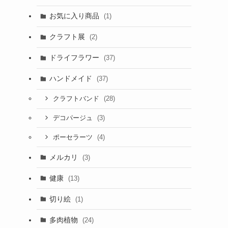
お気に入り商品
(1)
クラフト展
(2)
ドライフラワー
(37)
ハンドメイド
(37)
(28)
クラフトバンド
(3)
デコパージュ
(4)
ポーセラーツ
メルカリ
(3)
健康
(13)
切り絵
(1)
多肉植物
(24)