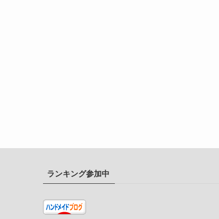
ランキング参加中