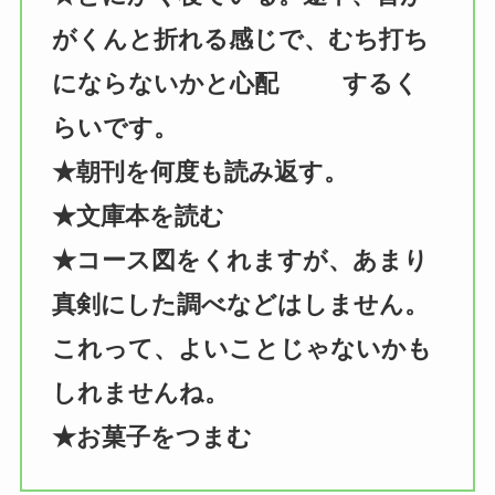
がくんと折れる感じで、むち打ち
にならないかと心配
するく
らいです。
★朝刊を何度も読み返す。
★文庫本を読む
★コース図をくれますが、あまり
真剣にした調べなどはしません。
これって、よいことじゃないかも
しれませんね。
★お菓子をつまむ