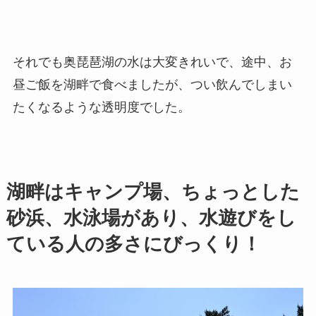
それでも奥琵琶湖の水は大変きれいで、途中、お
昼ご飯を湖畔で食べましたが、つい飲んでしまい
たくなるような透明度でした。
湖畔はキャンプ場、ちょっとした
砂浜、水泳場があり、水遊びをし
ている人の多さにびっくり！