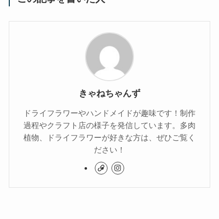
きゃねちゃんず
ドライフラワーやハンドメイドが趣味です！制作
過程やクラフト店の様子を発信しています。多肉
植物、ドライフラワーが好きな方は、ぜひご覧く
ださい！