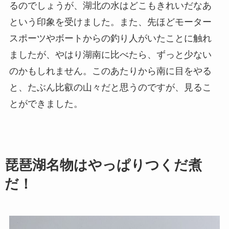
るのでしょうが、湖北の水はどこもきれいだなあ
という印象を受けました。また、先ほどモーター
スポーツやボートからの釣り人がいたことに触れ
ましたが、やはり湖南に比べたら、ずっと少ない
のかもしれません。このあたりから南に目をやる
と、たぶん比叡の山々だと思うのですが、見るこ
とができました。
琵琶湖名物はやっぱりつくだ煮
だ！