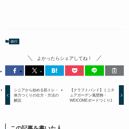
旅行
よかったらシェアしてね！
シニアから始める筋トレ・
【クラフトバンド】ミニチ
体力つくりの仕方・方法の
ュアガーデン風壁飾・
解説
WElCOMEボードつくり1
この記事を書いた人