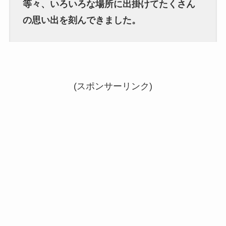
等々、いろいろな場所に出掛けてたくさん
の思い出を刻んできました。
(スポンサーリンク)