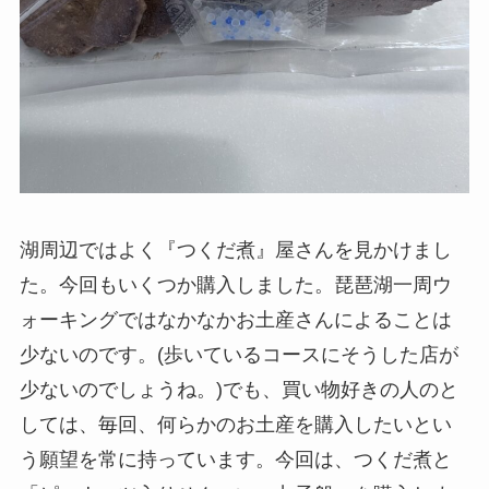
湖周辺ではよく『つくだ煮』屋さんを見かけまし
た。今回もいくつか購入しました。琵琶湖一周ウ
ォーキングではなかなかお土産さんによることは
少ないのです。(歩いているコースにそうした店が
少ないのでしょうね。)でも、買い物好きの人のと
しては、毎回、何らかのお土産を購入したいとい
う願望を常に持っています。今回は、つくだ煮と