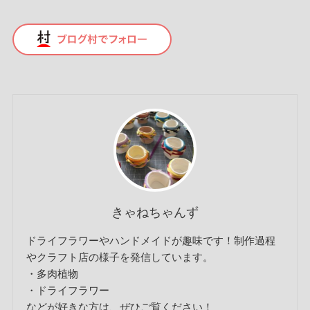
きゃねちゃんず
ドライフラワーやハンドメイドが趣味です！制作過程
やクラフト店の様子を発信しています。
・多肉植物
・ドライフラワー
などが好きな方は、ぜひご覧ください！