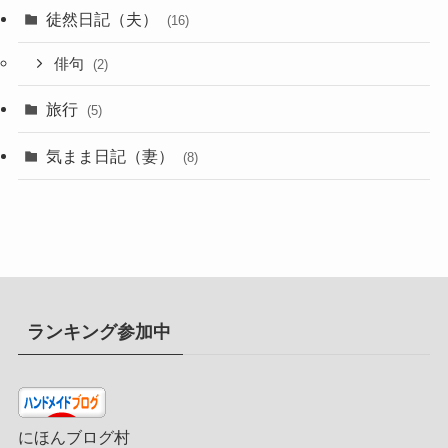
徒然日記（夫）
(16)
俳句
(2)
旅行
(5)
気まま日記（妻）
(8)
ランキング参加中
にほんブログ村