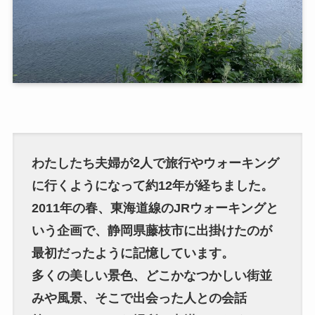
わたしたち夫婦が2人で旅行やウォーキング
に行くようになって約12年が経ちました。
2011年の春、東海道線のJRウォーキングと
いう企画で、静岡県藤枝市に出掛けたのが
最初だったように記憶しています。
多くの美しい景色、どこかなつかしい街並
みや風景、そこで出会った人との会話