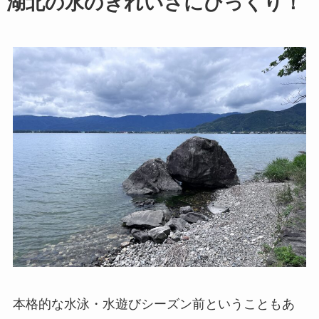
湖北の水のきれいさにびっくり！
本格的な水泳・水遊びシーズン前ということもあ