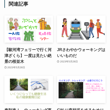
関連記事
【駿河湾フェリーで行く河
JRさわやかウォーキングは
津ざくら】一度は見たい絶
いいものだ
景の桜並木
2023年5月28日
2023年5月28日