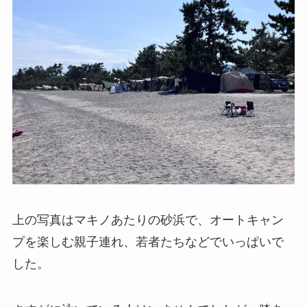
上の写真はマキノあたりの砂浜で、オートキャン
プを楽しむ親子連れ、若者たちなどでいっぱいで
した。