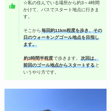
☆私の住んでいる場所から約3～4時間
かけて、バスでスタート地点に行きま
す。
そこから
毎回約11km程度を歩き、その
日のウォーキングゴール地点を目指し
ます。
約3時間半程度
で歩きます。
次回は、
前回のゴール地点からスタートする
と
いうやり方です。