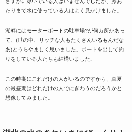
さすがに泳いでいる人はいませんでしたが、膝あ
たりまで水に使っている人はよく見かけました。
湖畔にはモーターボートの駐車場?が何カ所かあっ
て、(世の中、リッチな人もたくさんいるもんだな
あ)とうらやましく思いました。ボートを出して釣
りをしている人たちも結構いました。
この時期にこれだけの人がいるのですから、真夏
の最盛期はどれだけの人でにぎわうのだろうかと
想像してみました。