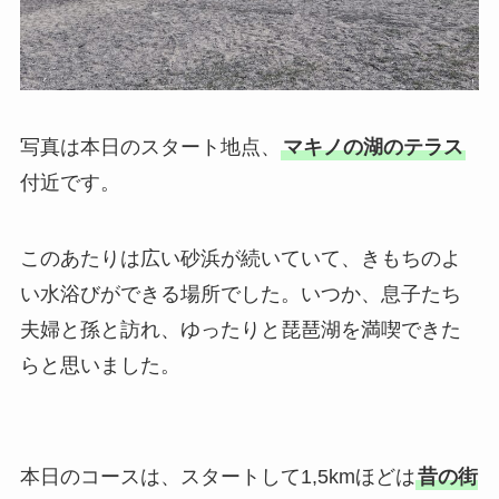
写真は本日のスタート地点、
マキノの湖のテラス
付近です。
このあたりは広い砂浜が続いていて、きもちのよ
い水浴びができる場所でした。いつか、息子たち
夫婦と孫と訪れ、ゆったりと琵琶湖を満喫できた
らと思いました。
本日のコースは、スタートして1,5kmほどは
昔の街