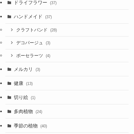
ドライフラワー
(37)
ハンドメイド
(37)
クラフトバンド
(28)
デコパージュ
(3)
ポーセラーツ
(4)
メルカリ
(3)
健康
(13)
切り絵
(1)
多肉植物
(24)
季節の植物
(40)