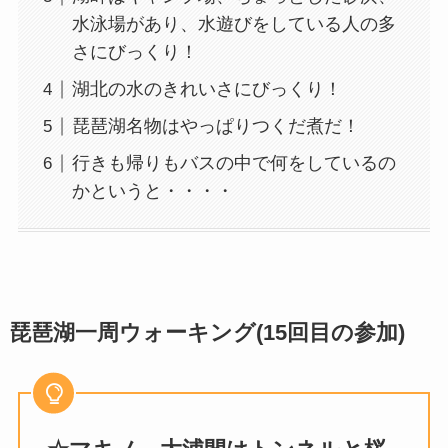
水泳場があり、水遊びをしている人の多
さにびっくり！
湖北の水のきれいさにびっくり！
琵琶湖名物はやっぱりつくだ煮だ！
行きも帰りもバスの中で何をしているの
かというと・・・・
琵琶湖一周ウォーキング(15回目の参加)